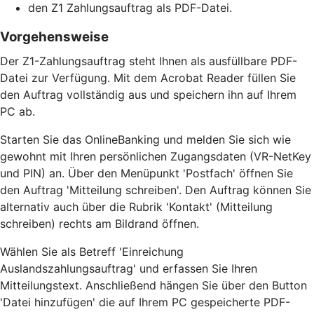
den Z1 Zahlungsauftrag als PDF-Datei.
Vorgehensweise
Der Z1-Zahlungsauftrag steht Ihnen als ausfüllbare PDF-
Datei zur Verfügung. Mit dem Acrobat Reader füllen Sie
den Auftrag vollständig aus und speichern ihn auf Ihrem
PC ab.
Starten Sie das OnlineBanking und melden Sie sich wie
gewohnt mit Ihren persönlichen Zugangsdaten (VR-NetKey
und PIN) an. Über den Menüpunkt 'Postfach' öffnen Sie
den Auftrag 'Mitteilung schreiben'. Den Auftrag können Sie
alternativ auch über die Rubrik 'Kontakt' (Mitteilung
schreiben) rechts am Bildrand öffnen.
Wählen Sie als Betreff 'Einreichung
Auslandszahlungsauftrag' und erfassen Sie Ihren
Mitteilungstext. Anschließend hängen Sie über den Button
'Datei hinzufügen' die auf Ihrem PC gespeicherte PDF-