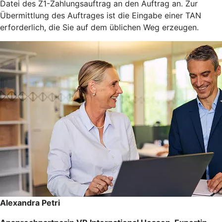
Datei des Z1-Zahlungsauftrag an den Auftrag an. Zur
Übermittlung des Auftrages ist die Eingabe einer TAN
erforderlich, die Sie auf dem üblichen Weg erzeugen.
Alexandra Petri