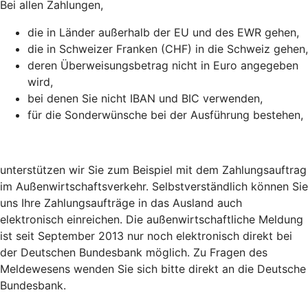
Bei allen Zahlungen,
die in Länder außerhalb der EU und des EWR gehen,
die in Schweizer Franken (CHF) in die Schweiz gehen,
deren Überweisungsbetrag nicht in Euro angegeben
wird,
bei denen Sie nicht IBAN und BIC verwenden,
für die Sonderwünsche bei der Ausführung bestehen,
unterstützen wir Sie zum Beispiel mit dem Zahlungsauftrag
im Außenwirtschaftsverkehr. Selbstverständlich können Sie
uns Ihre Zahlungsaufträge in das Ausland auch
elektronisch einreichen. Die außenwirtschaftliche Meldung
ist seit September 2013 nur noch elektronisch direkt bei
der Deutschen Bundesbank möglich. Zu Fragen des
Meldewesens wenden Sie sich bitte direkt an die Deutsche
Bundesbank.