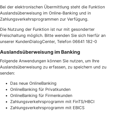
Bei der elektronischen Übermittlung steht die Funktion
Auslandsüberweisung im Online-Banking und in
Zahlungsverkehrsprogrammen zur Verfügung.
Die Nutzung der Funktion ist nur mit gesonderter
Freischaltung möglich. Bitte wenden Sie sich hierfür an
unserer KundenDialogCenter, Telefon 06641 182-0
Auslandsüberweisung im Banking
Folgende Anwendungen können Sie nutzen, um Ihre
Auslandsüberweisung zu erfassen, zu speichern und zu
senden:
Das neue OnlineBanking
OnlineBanking für Privatkunden
OnlineBanking für Firmenkunden
Zahlungsverkehrsprogramm mit FinTS/HBCI
Zahlungsverkehrsprogramm mit EBICS