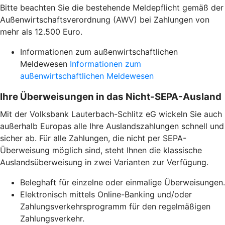
Bitte beachten Sie die bestehende Meldepflicht gemäß der
Außenwirtschaftsverordnung (AWV) bei Zahlungen von
mehr als 12.500 Euro.
Informationen zum außenwirtschaftlichen
Meldewesen
Informationen zum
außenwirtschaftlichen Meldewesen
Ihre Überweisungen in das Nicht-SEPA-Ausland
Mit der Volksbank Lauterbach-Schlitz eG wickeln Sie auch
außerhalb Europas alle Ihre Auslandszahlungen schnell und
sicher ab. Für alle Zahlungen, die nicht per SEPA-
Überweisung möglich sind, steht Ihnen die klassische
Auslandsüberweisung in zwei Varianten zur Verfügung.
Beleghaft für einzelne oder einmalige Überweisungen.
Elektronisch mittels Online-Banking und/oder
Zahlungsverkehrsprogramm für den regelmäßigen
Zahlungsverkehr.