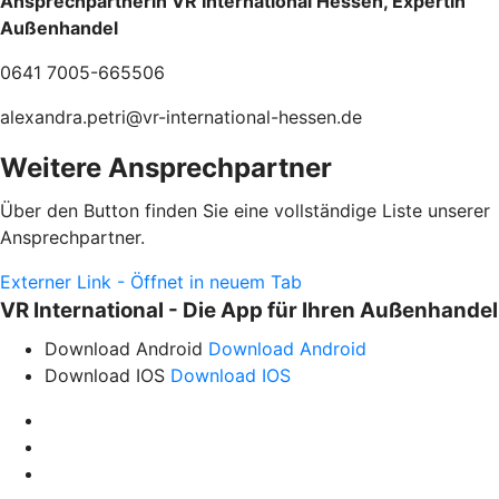
Ansprechpartnerin VR International Hessen, Expertin
Außenhandel
0641 7005-665506
alexandra.petri@vr-international-hessen.de
Weitere Ansprechpartner
Über den Button finden Sie eine vollständige Liste unserer
Ansprechpartner.
Externer Link - Öffnet in neuem Tab
VR International - Die App für Ihren Außenhandel
Download Android
Download Android
Download IOS
Download IOS