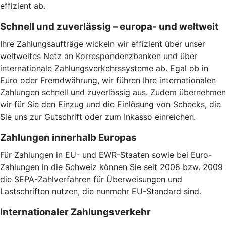
effizient ab.
Schnell und zuverlässig – europa- und weltweit
Ihre Zahlungsaufträge wickeln wir effizient über unser
weltweites Netz an Korrespondenzbanken und über
internationale Zahlungsverkehrssysteme ab. Egal ob in
Euro oder Fremdwährung, wir führen Ihre internationalen
Zahlungen schnell und zuverlässig aus. Zudem übernehmen
wir für Sie den Einzug und die Einlösung von Schecks, die
Sie uns zur Gutschrift oder zum Inkasso einreichen.
Zahlungen innerhalb Europas
Für Zahlungen in EU- und EWR-Staaten sowie bei Euro-
Zahlungen in die Schweiz können Sie seit 2008 bzw. 2009
die SEPA-Zahlverfahren für Überweisungen und
Lastschriften nutzen, die nunmehr EU-Standard sind.
Internationaler Zahlungsverkehr