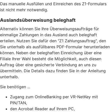
Das manuelle Ausfüllen und Einreichen des Z1-Formulars
ist nicht mehr notwendig.
Auslandsüberweisung beleghaft
Alternativ können Sie Ihre Überweisungsaufträge für
einmalige Zahlungen in das Ausland auch beleghaft
erteilen. Nutzen Sie dafür den "Z1 Zahlungsauftrag", den
Sie unterhalb als ausfüllbares PDF-Formular herunterladen
können. Neben der beleghaften Einreichung über eine
Filiale Ihrer Wahl besteht die Möglichkeit, auch diesen
Auftrag über eine gesicherte Verbindung an uns zu
übermitteln. Die Details dazu finden Sie in der Anleitung
unterhalb.
Sie benötigen ...
Zugang zum OnlineBanking per VR-NetKey mit
PIN/TAN,
den Acrobat Reader auf Ihrem PC,