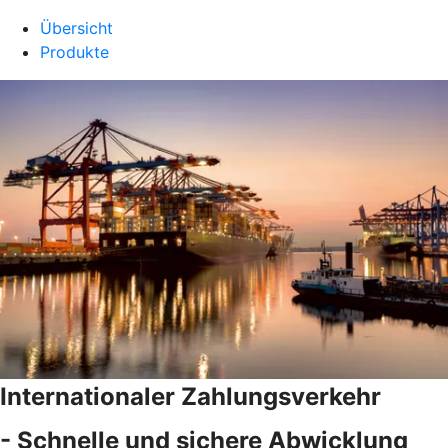
Übersicht
Produkte
Internationaler Zahlungsverkehr
- Schnelle und sichere Abwicklung