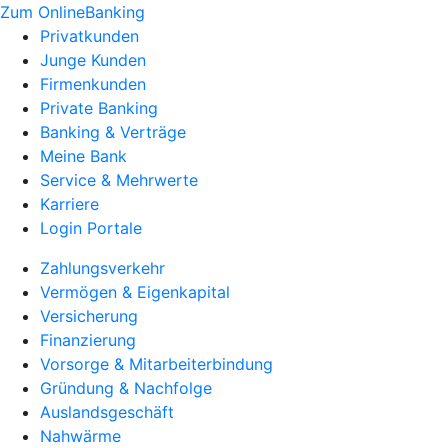
Zum OnlineBanking
Privatkunden
Junge Kunden
Firmenkunden
Private Banking
Banking & Verträge
Meine Bank
Service & Mehrwerte
Karriere
Login Portale
Zahlungsverkehr
Vermögen & Eigenkapital
Versicherung
Finanzierung
Vorsorge & Mitarbeiterbindung
Gründung & Nachfolge
Auslandsgeschäft
Nahwärme