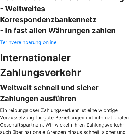
- Weltweites
Korrespondenzbankennetz
- In fast allen Währungen zahlen
Terinvereinbarung online
Internationaler
Zahlungsverkehr
Weltweit schnell und sicher
Zahlungen ausführen
Ein reibungsloser Zahlungsverkehr ist eine wichtige
Voraussetzung für gute Beziehungen mit internationalen
Geschäftspartnern. Wir wickeln Ihren Zahlungsverkehr
auch über nationale Grenzen hinaus schnell, sicher und