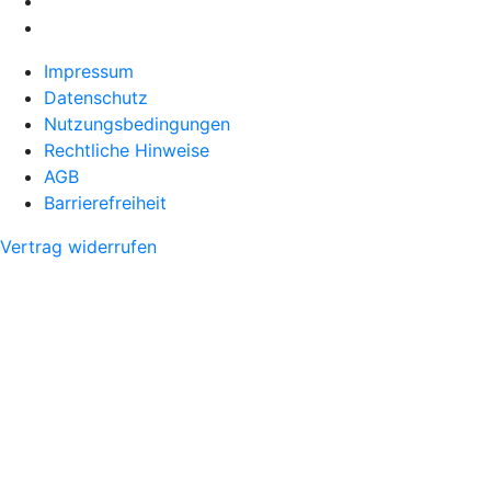
Impressum
Datenschutz
Nutzungsbedingungen
Rechtliche Hinweise
AGB
Barrierefreiheit
Vertrag widerrufen