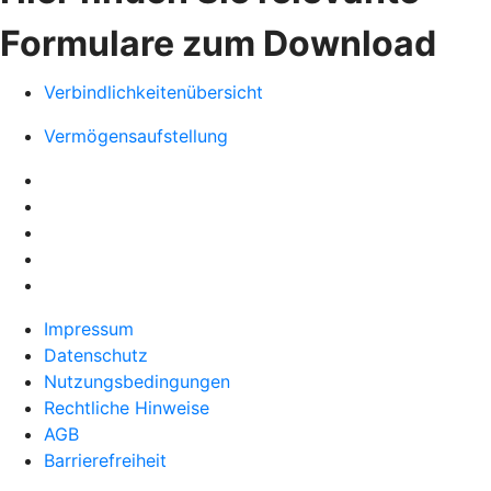
Formulare zum Download
Verbindlichkeitenübersicht
Vermögensaufstellung
Impressum
Datenschutz
Nutzungsbedingungen
Rechtliche Hinweise
AGB
Barrierefreiheit