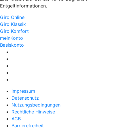
Entgeltinformationen.
Giro Online
Giro Klassik
Giro Komfort
meinKonto
Basiskonto
Impressum
Datenschutz
Nutzungsbedingungen
Rechtliche Hinweise
AGB
Barrierefreiheit