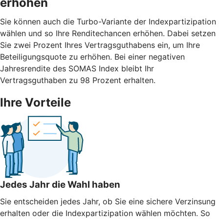
erhöhen
Sie können auch die Turbo-Variante der Indexpartizipation
wählen und so Ihre Renditechancen erhöhen. Dabei setzen
Sie zwei Prozent Ihres Vertragsguthabens ein, um Ihre
Beteiligungsquote zu erhöhen. Bei einer negativen
Jahresrendite des SOMAS Index bleibt Ihr
Vertragsguthaben zu 98 Prozent erhalten.
Ihre Vorteile
Jedes Jahr die Wahl haben
Sie entscheiden jedes Jahr, ob Sie eine sichere Verzinsung
erhalten oder die Indexpartizipation wählen möchten. So