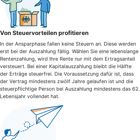
Von Steuervorteilen profitieren
In der Ansparphase fallen keine Steuern an. Diese werden
erst bei der Auszahlung fällig. Wählen Sie eine lebenslange
Rentenzahlung, wird Ihre Rente nur mit dem Ertragsanteil
versteuert. Bei einer Kapitalauszahlung bleibt die Hälfte
der Erträge steuerfrei. Die Voraussetzung dafür ist, dass
der Vertrag mindestens zwölf Jahre gelaufen ist und die
steuerpflichtige Person bei Auszahlung mindestens das 62.
Lebensjahr vollendet hat.