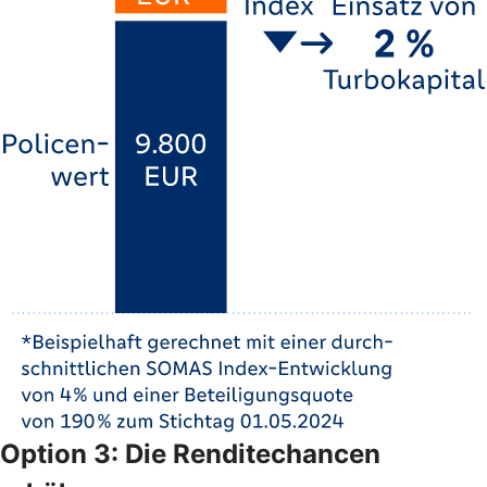
Option 3: Die Renditechancen