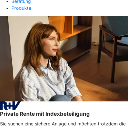
Beratung
Produkte
Private Rente mit Indexbeteiligung
Sie suchen eine sichere Anlage und möchten trotzdem die