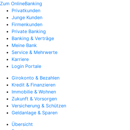
Zum OnlineBanking
Privatkunden
Junge Kunden
Firmenkunden
Private Banking
Banking & Verträge
Meine Bank
Service & Mehrwerte
Karriere
Login Portale
Girokonto & Bezahlen
Kredit & Finanzieren
Immobilie & Wohnen
Zukunft & Vorsorgen
Versicherung & Schützen
Geldanlage & Sparen
Übersicht