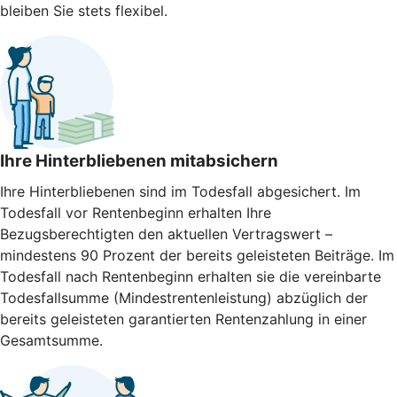
bleiben Sie stets flexibel.
Ihre Hinterbliebenen mitabsichern
Ihre Hinterbliebenen sind im Todesfall abgesichert. Im
Todesfall vor Rentenbeginn erhalten Ihre
Bezugsberechtigten den aktuellen Vertragswert –
mindestens 90 Prozent der bereits geleisteten Beiträge. Im
Todesfall nach Rentenbeginn erhalten sie die vereinbarte
Todesfallsumme (Mindestrentenleistung) abzüglich der
bereits geleisteten garantierten Rentenzahlung in einer
Gesamtsumme.