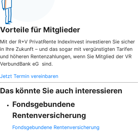
Vorteile für Mitglieder
Mit der R+V PrivatRente IndexInvest investieren Sie sicher
in Ihre Zukunft – und das sogar mit vergünstigten Tarifen
und höheren Rentenzahlungen, wenn Sie Mitglied der VR
VerbundBank eG sind.
Jetzt Termin vereinbaren
Das könnte Sie auch interessieren
Fondsgebundene
Rentenversicherung
Fondsgebundene Rentenversicherung