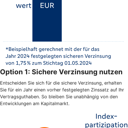
Option 1: Sichere Verzinsung nutzen
Entscheiden Sie sich für die sichere Verzinsung, erhalten
Sie für ein Jahr einen vorher festgelegten Zinssatz auf Ihr
Vertragsguthaben. So bleiben Sie unabhängig von den
Entwicklungen am Kapitalmarkt.