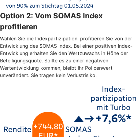
Option 2: Vom SOMAS Index
profitieren
Wählen Sie die Indexpartizipation, profitieren Sie von der
Entwicklung des SOMAS Index. Bei einer positiven Index-
Entwicklung erhalten Sie den Wertzuwachs in Höhe der
Beteiligungsquote. Sollte es zu einer negativen
Wertentwicklung kommen, bleibt Ihr Policenwert
unverändert. Sie tragen kein Verlustrisiko.