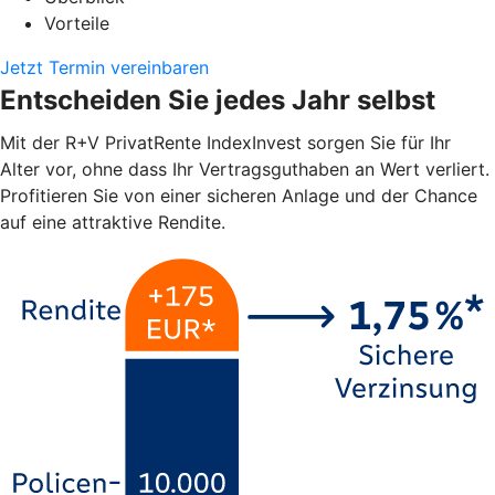
Vorteile
Jetzt Termin vereinbaren
Entscheiden Sie jedes Jahr selbst
Mit der R+V PrivatRente IndexInvest sorgen Sie für Ihr
Alter vor, ohne dass Ihr Vertragsguthaben an Wert verliert.
Profitieren Sie von einer sicheren Anlage und der Chance
auf eine attraktive Rendite.