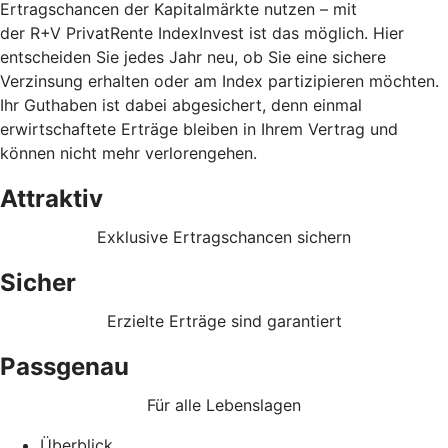
Ertragschancen der Kapitalmärkte nutzen – mit
der R+V PrivatRente IndexInvest ist das möglich. Hier
entscheiden Sie jedes Jahr neu, ob Sie eine sichere
Verzinsung erhalten oder am Index partizipieren möchten.
Ihr Guthaben ist dabei abgesichert, denn einmal
erwirtschaftete Erträge bleiben in Ihrem Vertrag und
können nicht mehr verlorengehen.
Attraktiv
Exklusive Ertragschancen sichern
Sicher
Erzielte Erträge sind garantiert
Passgenau
Für alle Lebenslagen
Überblick