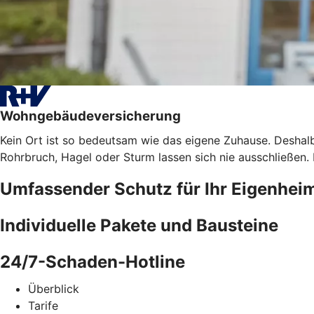
Wohngebäudeversicherung
Kein Ort ist so bedeutsam wie das eigene Zuhause. Deshalb
Rohrbruch, Hagel oder Sturm lassen sich nie ausschließen
Umfassender Schutz für Ihr Eigenhei
Individuelle Pakete und Bausteine
24/7-Schaden-Hotline
Überblick
Tarife