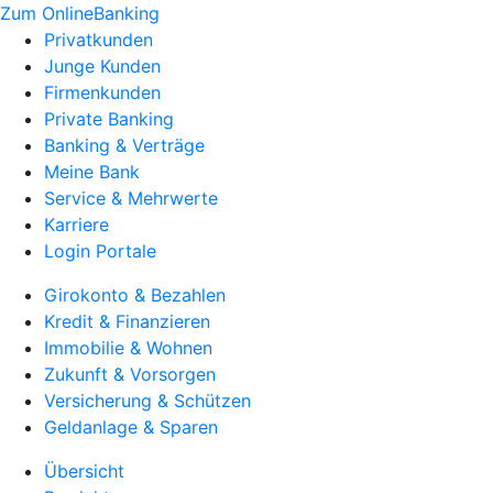
Zum OnlineBanking
Privatkunden
Junge Kunden
Firmenkunden
Private Banking
Banking & Verträge
Meine Bank
Service & Mehrwerte
Karriere
Login Portale
Girokonto & Bezahlen
Kredit & Finanzieren
Immobilie & Wohnen
Zukunft & Vorsorgen
Versicherung & Schützen
Geldanlage & Sparen
Übersicht