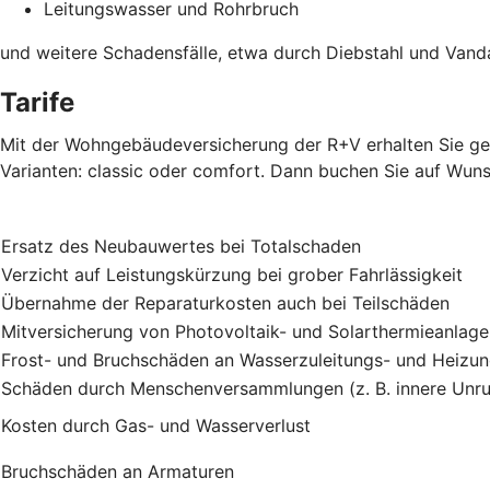
Leitungswasser und Rohrbruch
und weitere Schadensfälle, etwa durch Diebstahl und Vand
Tarife
Mit der Wohngebäudeversicherung der R+V erhalten Sie gen
Varianten: classic oder comfort. Dann buchen Sie auf Wuns
Ersatz des Neubauwertes bei Totalschaden
Verzicht auf Leistungskürzung bei grober Fahrlässigkeit
Übernahme der Reparaturkosten auch bei Teilschäden
Mitversicherung von Photovoltaik- und Solarthermieanlag
Frost- und Bruchschäden an Wasserzuleitungs- und Heizu
Schäden durch Menschenversammlungen (z. B. innere Unru
Kosten durch Gas- und Wasserverlust
Bruchschäden an Armaturen