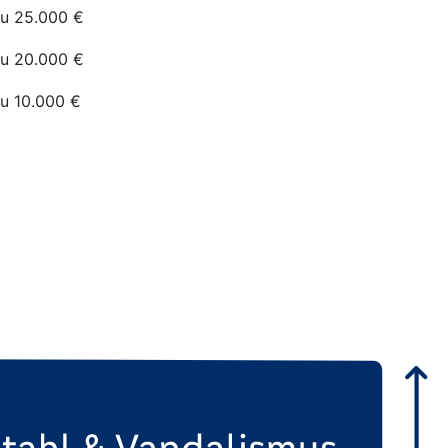
zu 25.000 €
zu 20.000 €
zu 10.000 €