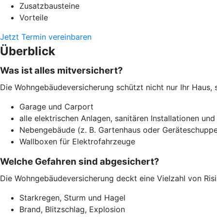
Zusatzbausteine
Vorteile
Jetzt Termin vereinbaren
Überblick
Was ist alles mitversichert?
Die Wohngebäudeversicherung schützt nicht nur Ihr Haus, 
Garage und Carport
alle elektrischen Anlagen, sanitären Installationen und
Nebengebäude (z. B. Gartenhaus oder Geräteschuppe
Wallboxen für Elektrofahrzeuge
Welche Gefahren sind abgesichert?
Die Wohngebäudeversicherung deckt eine Vielzahl von Risi
Starkregen, Sturm und Hagel
Brand, Blitzschlag, Explosion