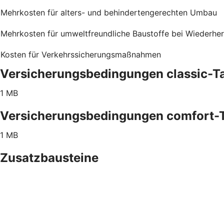
Mehrkosten für alters- und behindertengerechten Umbau
Mehrkosten für umweltfreundliche Baustoffe bei Wiederher
Kosten für Verkehrssicherungsmaßnahmen
Versicherungsbedingungen classic-Ta
1 MB
Versicherungsbedingungen comfort-T
1 MB
Zusatzbausteine