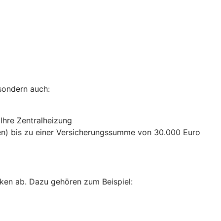
sondern auch:
 Ihre Zentralheizung
n) bis zu einer Versicherungssumme von 30.000 Euro
ken ab. Dazu gehören zum Beispiel: