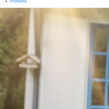
Produkte