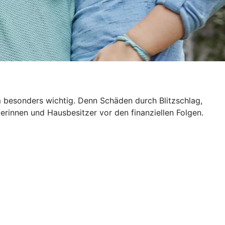
m besonders wichtig. Denn Schäden durch Blitzschlag,
rinnen und Hausbesitzer vor den finanziellen Folgen.