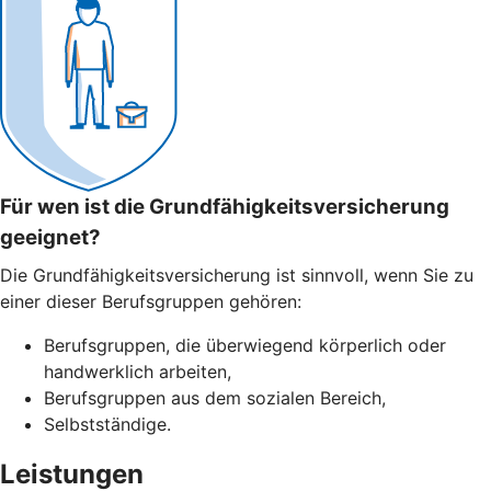
Für wen ist die Grundfähigkeitsversicherung
geeignet?
Die Grundfähigkeitsversicherung ist sinnvoll, wenn Sie zu
einer dieser Berufsgruppen gehören:
Berufsgruppen, die überwiegend körperlich oder
handwerklich arbeiten,
Berufsgruppen aus dem sozialen Bereich,
Selbstständige.
Leistungen