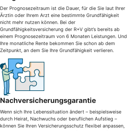
Der Prognosezeitraum ist die Dauer, für die Sie laut Ihrer
Ärztin oder Ihrem Arzt eine bestimmte Grundfähigkeit
nicht mehr nutzen können. Bei der
Grundfähigkeitsversicherung der R+V gibt’s bereits ab
einem Prognosezeitraum von 6 Monaten Leistungen. Und
Ihre monatliche Rente bekommen Sie schon ab dem
Zeitpunkt, an dem Sie Ihre Grundfähigkeit verlieren.
Nachversicherungsgarantie
Wenn sich Ihre Lebenssituation ändert – beispielsweise
durch Heirat, Nachwuchs oder beruflichen Aufstieg –
können Sie Ihren Versicherungsschutz flexibel anpassen,