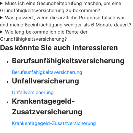
Muss ich eine Gesundheitsprüfung machen, um eine
Grundfähigkeitsversicherung zu bekommen?
Was passiert, wenn die ärztliche Prognose falsch war
und meine Beeinträchtigung weniger als 6 Monate dauert?
Wie lang bekomme ich die Rente der
Grundfähigkeitsversicherung?
Das könnte Sie auch interessieren
Berufsunfähigkeitsversicherung
Berufsunfähigkeitsversicherung
Unfallversicherung
Unfallversicherung
Krankentagegeld-
Zusatzversicherung
Krankentagegeld-Zusatzversicherung