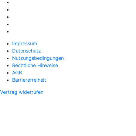
Impressum
Datenschutz
Nutzungsbedingungen
Rechtliche Hinweise
AGB
Barrierefreiheit
Vertrag widerrufen