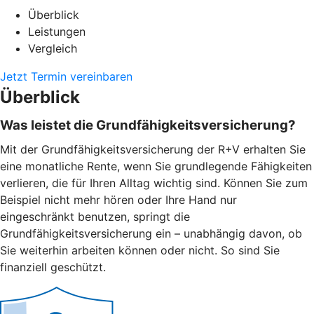
Überblick
Leistungen
Vergleich
Jetzt Termin vereinbaren
Überblick
Was leistet die Grundfähigkeitsversicherung?
Mit der Grundfähigkeitsversicherung der R+V erhalten Sie
eine monatliche Rente, wenn Sie grundlegende Fähigkeiten
verlieren, die für Ihren Alltag wichtig sind. Können Sie zum
Beispiel nicht mehr hören oder Ihre Hand nur
eingeschränkt benutzen, springt die
Grundfähigkeitsversicherung ein – unabhängig davon, ob
Sie weiterhin arbeiten können oder nicht. So sind Sie
finanziell geschützt.