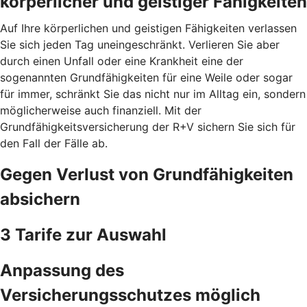
körperlicher und geistiger Fähigkeiten
Auf Ihre körperlichen und geistigen Fähigkeiten verlassen
Sie sich jeden Tag uneingeschränkt. Verlieren Sie aber
durch einen Unfall oder eine Krankheit eine der
sogenannten Grundfähigkeiten für eine Weile oder sogar
für immer, schränkt Sie das nicht nur im Alltag ein, sondern
möglicherweise auch finanziell. Mit der
Grundfähigkeitsversicherung der R+V sichern Sie sich für
den Fall der Fälle ab.
Gegen Verlust von Grundfähigkeiten
absichern
3 Tarife zur Auswahl
Anpassung des
Versicherungsschutzes möglich