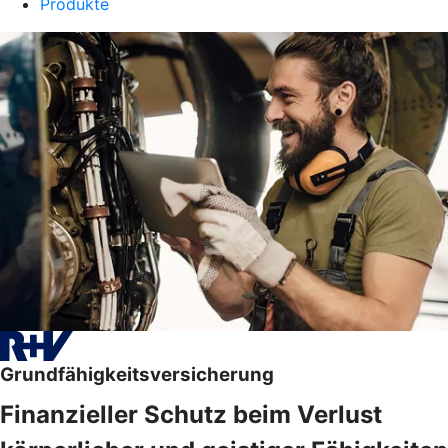
Produkte
Grundfähigkeitsversicherung
Finanzieller Schutz beim Verlust