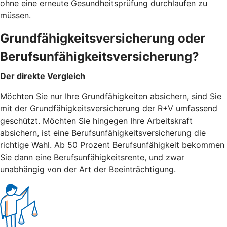
ohne eine erneute Gesundheitsprüfung durchlaufen zu
müssen.
Grundfähigkeitsversicherung oder
Berufsunfähigkeitsversicherung?
Der direkte Vergleich
Möchten Sie nur Ihre Grundfähigkeiten absichern, sind Sie
mit der Grundfähigkeitsversicherung der R+V umfassend
geschützt. Möchten Sie hingegen Ihre Arbeitskraft
absichern, ist eine Berufsunfähigkeitsversicherung die
richtige Wahl. Ab 50 Prozent Berufsunfähigkeit bekommen
Sie dann eine Berufsunfähigkeitsrente, und zwar
unabhängig von der Art der Beeinträchtigung.