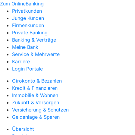
Zum OnlineBanking
Privatkunden
Junge Kunden
Firmenkunden
Private Banking
Banking & Verträge
Meine Bank
Service & Mehrwerte
Karriere
Login Portale
Girokonto & Bezahlen
Kredit & Finanzieren
Immobilie & Wohnen
Zukunft & Vorsorgen
Versicherung & Schützen
Geldanlage & Sparen
Übersicht