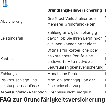
Grundfähigkeitsversicherung
Greift bei Verlust einer oder
Absicherung
mehrerer Grundfähigkeiten
Zahlung erfolgt unabhängig
Leistungsfall
davon, ob Sie Ihren Beruf noch
ausüben können oder nicht
Oftmals für körperliche oder
risikoreichere Berufe eine
Kosten
preiswerte Alternative zur
Berufsunfähigkeitsversicherung.
Zahlungsart
Monatliche Rente
Risikozuschläge und
Möglich, abhängig von der
Leistungsausschlüsse
Risikoeinschätzung
Arbeitsunfähigkeitsoption
Einschluss nicht möglich
FAQ zur Grundfähigkeitsversicherung