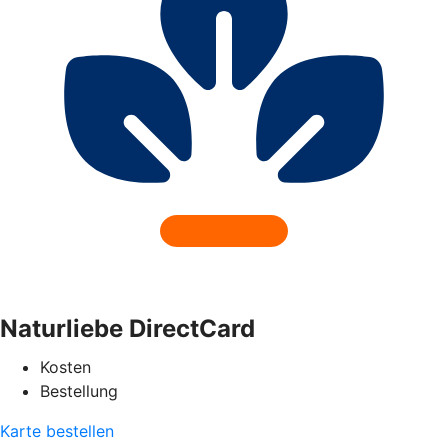
Naturliebe DirectCard
Kosten
Bestellung
Karte bestellen