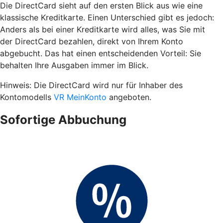
Die DirectCard sieht auf den ersten Blick aus wie eine
klassische Kreditkarte. Einen Unterschied gibt es jedoch:
Anders als bei einer Kreditkarte wird alles, was Sie mit
der DirectCard bezahlen, direkt von Ihrem Konto
abgebucht. Das hat einen entscheidenden Vorteil: Sie
behalten Ihre Ausgaben immer im Blick.
Hinweis: Die DirectCard wird nur für Inhaber des
Kontomodells
VR MeinKonto
angeboten.
Sofortige Abbuchung