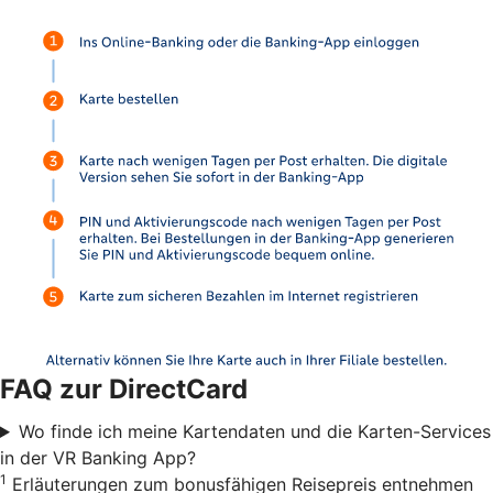
FAQ zur DirectCard
Wo finde ich meine Kartendaten und die Karten-Services
in der VR Banking App?
1
Erläuterungen zum bonusfähigen Reisepreis entnehmen