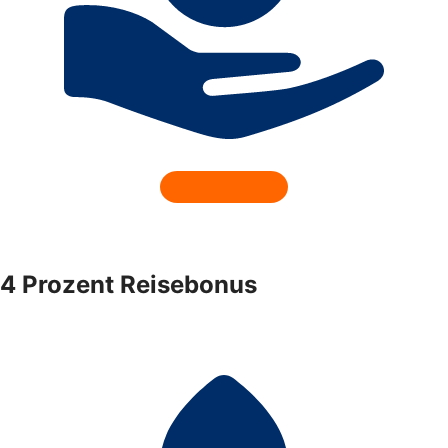
4 Prozent Reisebonus