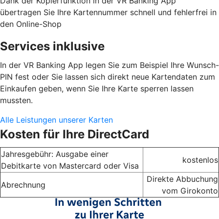
Dank der Kopierfunktion in der VR Banking App
übertragen Sie Ihre Kartennummer schnell und fehlerfrei in
den Online-Shop
Services inklusive
In der VR Banking App legen Sie zum Beispiel Ihre Wunsch-
PIN fest oder Sie lassen sich direkt neue Kartendaten zum
Einkaufen geben, wenn Sie Ihre Karte sperren lassen
mussten.
Alle Leistungen unserer Karten
Kosten für Ihre DirectCard
Jahresgebühr: Ausgabe einer
kostenlos
Debitkarte von Mastercard oder Visa
Direkte Abbuchung
Abrechnung
vom Girokonto