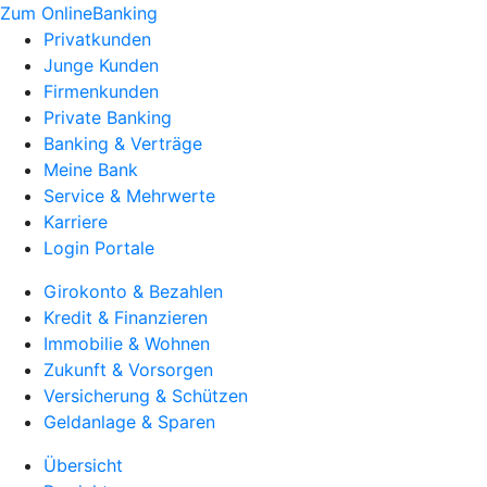
Zum OnlineBanking
Privatkunden
Junge Kunden
Firmenkunden
Private Banking
Banking & Verträge
Meine Bank
Service & Mehrwerte
Karriere
Login Portale
Girokonto & Bezahlen
Kredit & Finanzieren
Immobilie & Wohnen
Zukunft & Vorsorgen
Versicherung & Schützen
Geldanlage & Sparen
Übersicht