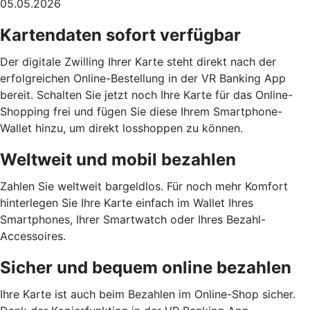
05.05.2026
Kartendaten sofort verfügbar
Der digitale Zwilling Ihrer Karte steht direkt nach der
erfolgreichen Online-Bestellung in der VR Banking App
bereit. Schalten Sie jetzt noch Ihre Karte für das Online-
Shopping frei und fügen Sie diese Ihrem Smartphone-
Wallet hinzu, um direkt losshoppen zu können.
Weltweit und mobil bezahlen
Zahlen Sie weltweit bargeldlos. Für noch mehr Komfort
hinterlegen Sie Ihre Karte einfach im Wallet Ihres
Smartphones, Ihrer Smartwatch oder Ihres Bezahl-
Accessoires.
Sicher und bequem online bezahlen
Ihre Karte ist auch beim Bezahlen im Online-Shop sicher.