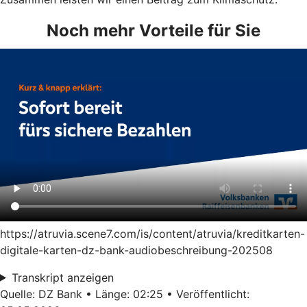
Noch mehr Vorteile für Sie
https://atruvia.scene7.com/is/content/atruvia/kreditkarten-
digitale-karten-dz-bank-audiobeschreibung-202508
Transkript anzeigen
Quelle: DZ Bank • Länge: 02:25 • Veröffentlicht: