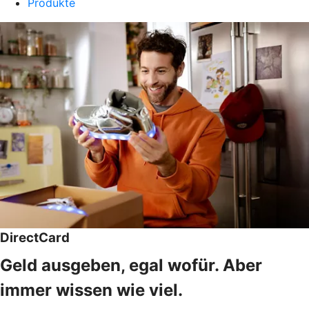
Produkte
DirectCard
Geld ausgeben, egal wofür. Aber
immer wissen wie viel.