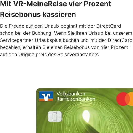
Mit VR-MeineReise vier Prozent
Reisebonus kassieren
Die Freude auf den Urlaub beginnt mit der DirectCard
schon bei der Buchung. Wenn Sie Ihren Urlaub bei unserem
Servicepartner Urlaubsplus buchen und mit der DirectCard
1
bezahlen, erhalten Sie einen Reisebonus von vier Prozent
auf den Originalpreis des Reiseveranstalters.