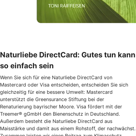
Naturliebe DirectCard: Gutes tun kann
so einfach sein
Wenn Sie sich für eine Naturliebe DirectCard von
Mastercard oder Visa entscheiden, entscheiden Sie sich
gleichzeitig für eine bessere Umwelt: Mastercard
unterstützt die Greensurance Stiftung bei der
Renaturierung bayrischer Moore. Visa fördert mit der
Treemer® gGmbH den Bienenschutz in Deutschland.
Außerdem besteht die Naturliebe DirectCard aus
Maisstärke und damit aus einem Rohstoff, der nachwächst.
Zusammen leisten wir einen Beitrag zum Klimaschutz.