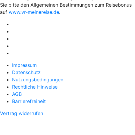
Sie bitte den Allgemeinen Bestimmungen zum Reisebonus
auf
www.vr-meinereise.de
.
Impressum
Datenschutz
Nutzungsbedingungen
Rechtliche Hinweise
AGB
Barrierefreiheit
Vertrag widerrufen