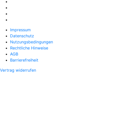
Impressum
Datenschutz
Nutzungsbedingungen
Rechtliche Hinweise
AGB
Barrierefreiheit
Vertrag widerrufen