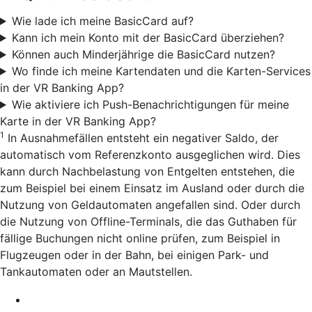
Wie lade ich meine BasicCard auf?
Kann ich mein Konto mit der BasicCard überziehen?
Können auch Minderjährige die BasicCard nutzen?
Wo finde ich meine Kartendaten und die Karten-Services
in der VR Banking App?
Wie aktiviere ich Push-Benachrichtigungen für meine
Karte in der VR Banking App?
1
In Ausnahmefällen entsteht ein negativer Saldo, der
automatisch vom Referenzkonto ausgeglichen wird. Dies
kann durch Nachbelastung von Entgelten entstehen, die
zum Beispiel bei einem Einsatz im Ausland oder durch die
Nutzung von Geldautomaten angefallen sind. Oder durch
die Nutzung von Offline-Terminals, die das Guthaben für
fällige Buchungen nicht online prüfen, zum Beispiel in
Flugzeugen oder in der Bahn, bei einigen Park- und
Tankautomaten oder an Mautstellen.