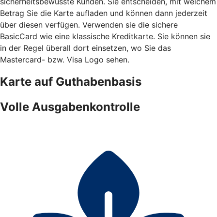
sicherheitsbewusste Kunden. Sie entscheiden, mit welchem
Betrag Sie die Karte aufladen und können dann jederzeit
über diesen verfügen. Verwenden sie die sichere
BasicCard wie eine klassische Kreditkarte. Sie können sie
in der Regel überall dort einsetzen, wo Sie das
Mastercard- bzw. Visa Logo sehen.
Karte auf Guthabenbasis
Volle Ausgabenkontrolle