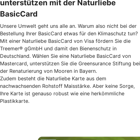
unterstützen mit der Naturliebe
BasicCard
Unsere Umwelt geht uns alle an. Warum also nicht bei der
Bestellung Ihrer BasicCard etwas für den Klimaschutz tun?
Mit einer Naturliebe BasicCard von Visa fördern Sie die
Treemer® gGmbH und damit den Bienenschutz in
Deutschland. Wählen Sie eine Naturliebe BasicCard von
Mastercard, unterstützen Sie die Greensurance Stiftung bei
der Renaturierung von Mooren in Bayern.
Zudem besteht die Naturliebe Karte aus dem
nachwachsenden Rohstoff Maisstärke. Aber keine Sorge,
Ihre Karte ist genauso robust wie eine herkömmliche
Plastikkarte.