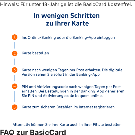
Hinweis: Für unter 18-Jährige ist die BasicCard kostenfrei.
FAQ zur BasicCard