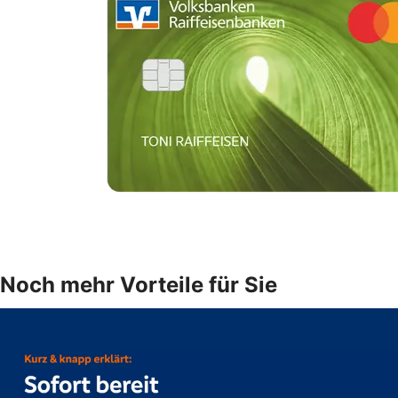
Noch mehr Vorteile für Sie