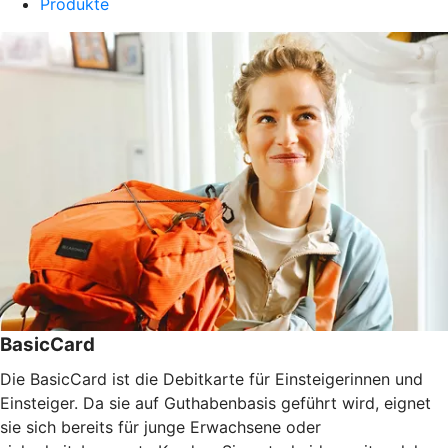
Produkte
BasicCard
Die BasicCard ist die Debitkarte für Einsteigerinnen und
Einsteiger. Da sie auf Guthabenbasis geführt wird, eignet
sie sich bereits für junge Erwachsene oder