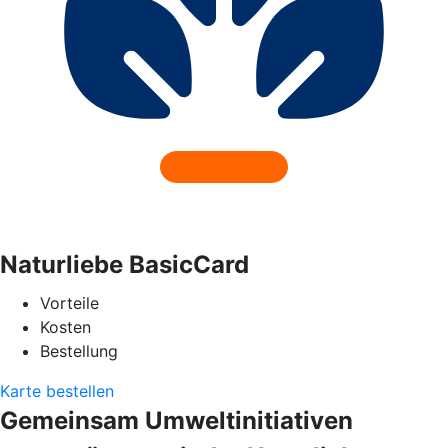
Naturliebe BasicCard
Vorteile
Kosten
Bestellung
Karte bestellen
Gemeinsam Umweltinitiativen