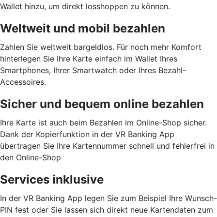
Wallet hinzu, um direkt losshoppen zu können.
Weltweit und mobil bezahlen
Zahlen Sie weltweit bargeldlos. Für noch mehr Komfort
hinterlegen Sie Ihre Karte einfach im Wallet Ihres
Smartphones, Ihrer Smartwatch oder Ihres Bezahl-
Accessoires.
Sicher und bequem online bezahlen
Ihre Karte ist auch beim Bezahlen im Online-Shop sicher.
Dank der Kopierfunktion in der VR Banking App
übertragen Sie Ihre Kartennummer schnell und fehlerfrei in
den Online-Shop
Services inklusive
In der VR Banking App legen Sie zum Beispiel Ihre Wunsch-
PIN fest oder Sie lassen sich direkt neue Kartendaten zum