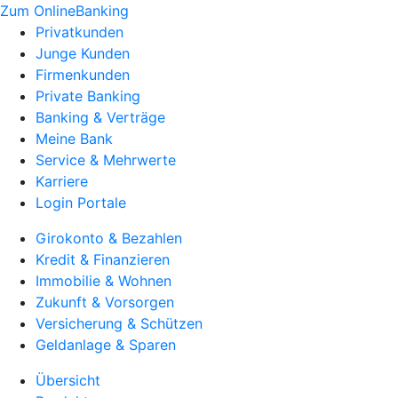
Zum OnlineBanking
Privatkunden
Junge Kunden
Firmenkunden
Private Banking
Banking & Verträge
Meine Bank
Service & Mehrwerte
Karriere
Login Portale
Girokonto & Bezahlen
Kredit & Finanzieren
Immobilie & Wohnen
Zukunft & Vorsorgen
Versicherung & Schützen
Geldanlage & Sparen
Übersicht