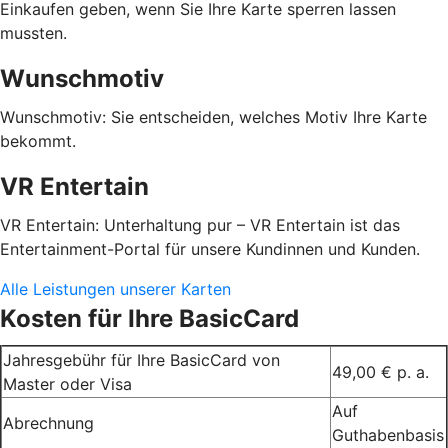
Einkaufen geben, wenn Sie Ihre Karte sperren lassen
mussten.
Wunschmotiv
Wunschmotiv: Sie entscheiden, welches Motiv Ihre Karte
bekommt.
VR Entertain
VR Entertain: Unterhaltung pur – VR Entertain ist das
Entertainment-Portal für unsere Kundinnen und Kunden.
Alle Leistungen unserer Karten
Kosten für Ihre BasicCard
Jahresgebühr für Ihre BasicCard von
49,00 € p. a.
Master oder Visa
Auf
Abrechnung
Guthabenbasis