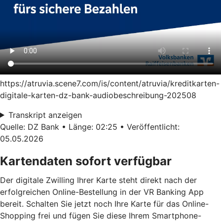
https://atruvia.scene7.com/is/content/atruvia/kreditkarten-
digitale-karten-dz-bank-audiobeschreibung-202508
Transkript anzeigen
Quelle: DZ Bank • Länge: 02:25 • Veröffentlicht:
05.05.2026
Kartendaten sofort verfügbar
Der digitale Zwilling Ihrer Karte steht direkt nach der
erfolgreichen Online-Bestellung in der VR Banking App
bereit. Schalten Sie jetzt noch Ihre Karte für das Online-
Shopping frei und fügen Sie diese Ihrem Smartphone-