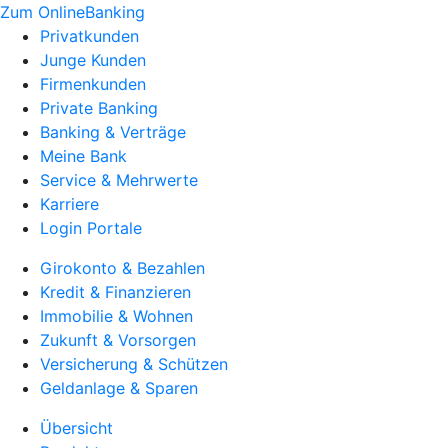
Zum OnlineBanking
Privatkunden
Junge Kunden
Firmenkunden
Private Banking
Banking & Verträge
Meine Bank
Service & Mehrwerte
Karriere
Login Portale
Girokonto & Bezahlen
Kredit & Finanzieren
Immobilie & Wohnen
Zukunft & Vorsorgen
Versicherung & Schützen
Geldanlage & Sparen
Übersicht