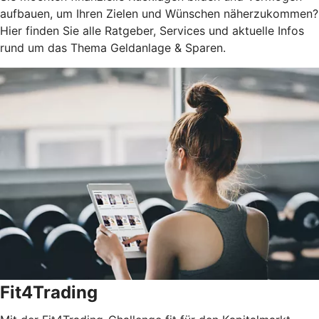
aufbauen, um Ihren Zielen und Wünschen näherzukommen?
Hier finden Sie alle Ratgeber, Services und aktuelle Infos
rund um das Thema Geldanlage & Sparen.
Fit4Trading