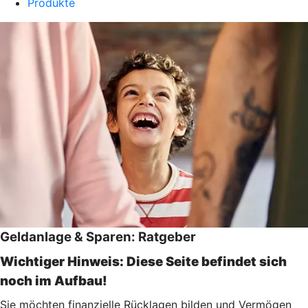
Produkte
Geldanlage & Sparen: Ratgeber
Wichtiger Hinweis: Diese Seite befindet sich
noch im Aufbau!
Sie möchten finanzielle Rücklagen bilden und Vermögen