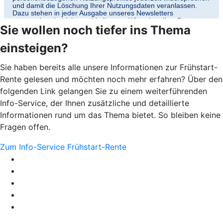
Sie wollen noch tiefer ins Thema
einsteigen?
Sie haben bereits alle unsere Informationen zur Frühstart-
Rente gelesen und möchten noch mehr erfahren? Über den
folgenden Link gelangen Sie zu einem weiterführenden
Info-Service, der Ihnen zusätzliche und detaillierte
Informationen rund um das Thema bietet. So bleiben keine
Fragen offen.
Zum Info-Service Frühstart-Rente