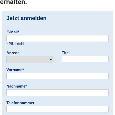
erhalten.