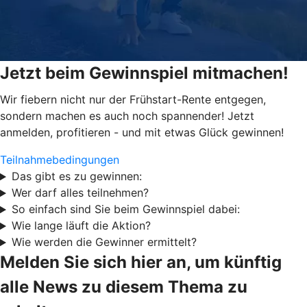
Jetzt beim Gewinnspiel mitmachen!
Wir fiebern nicht nur der Frühstart-Rente entgegen,
sondern machen es auch noch spannender! Jetzt
anmelden, profitieren - und mit etwas Glück gewinnen!
Teilnahmebedingungen
Das gibt es zu gewinnen:
Wer darf alles teilnehmen?
So einfach sind Sie beim Gewinnspiel dabei:
Wie lange läuft die Aktion?
Wie werden die Gewinner ermittelt?
Melden Sie sich hier an, um künftig
alle News zu diesem Thema zu