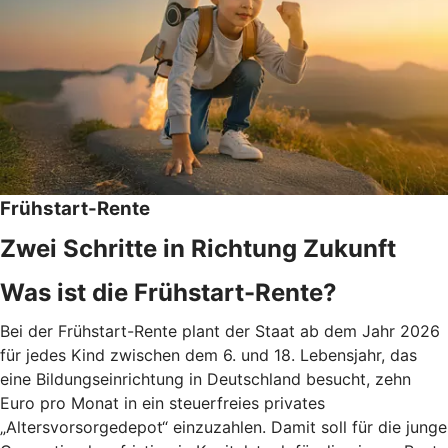
Frühstart-Rente
Zwei Schritte in Richtung Zukunft
Was ist die Frühstart-Rente?
Bei der Frühstart-Rente plant der Staat ab dem Jahr 2026
für jedes Kind zwischen dem 6. und 18. Lebensjahr, das
eine Bildungseinrichtung in Deutschland besucht, zehn
Euro pro Monat in ein steuerfreies privates
„Altersvorsorgedepot“ einzuzahlen. Damit soll für die junge