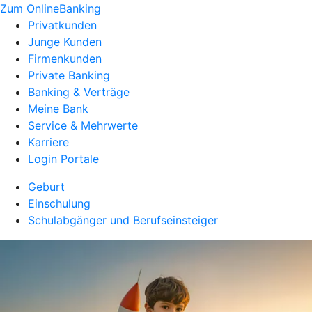
Zum OnlineBanking
Privatkunden
Junge Kunden
Firmenkunden
Private Banking
Banking & Verträge
Meine Bank
Service & Mehrwerte
Karriere
Login Portale
Geburt
Einschulung
Schulabgänger und Berufseinsteiger