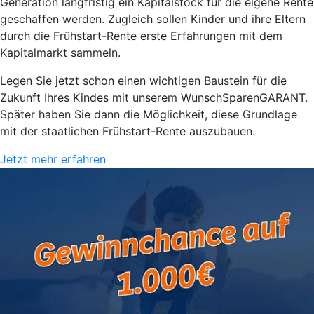
Generation langfristig ein Kapitalstock für die eigene Rente
geschaffen werden. Zugleich sollen Kinder und ihre Eltern
durch die Frühstart-Rente erste Erfahrungen mit dem
Kapitalmarkt sammeln.
Legen Sie jetzt schon einen wichtigen Baustein für die
Zukunft Ihres Kindes mit unserem WunschSparenGARANT.
Später haben Sie dann die Möglichkeit, diese Grundlage
mit der staatlichen Frühstart-Rente auszubauen.
Jetzt mehr erfahren