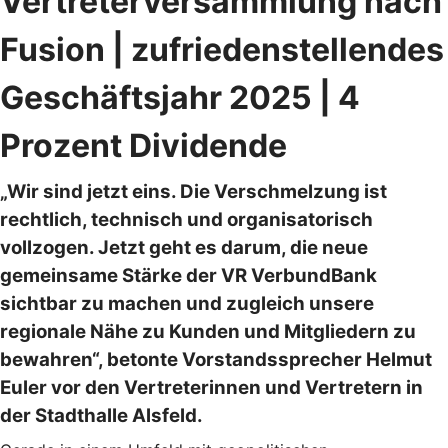
Vertreterversammlung nach
Fusion | zufriedenstellendes
Geschäftsjahr 2025 | 4
Prozent Dividende
„Wir sind jetzt eins. Die Verschmelzung ist
rechtlich, technisch und organisatorisch
vollzogen. Jetzt geht es darum, die neue
gemeinsame Stärke der VR VerbundBank
sichtbar zu machen und zugleich unsere
regionale Nähe zu Kunden und Mitgliedern zu
bewahren“, betonte Vorstandssprecher Helmut
Euler vor den Vertreterinnen und Vertretern in
der Stadthalle Alsfeld.