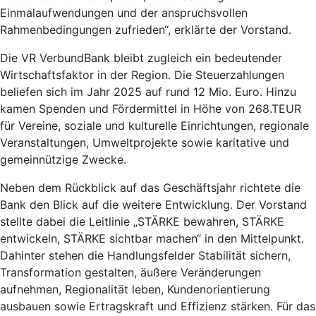
Einmalaufwendungen und der anspruchsvollen
Rahmenbedingungen zufrieden“, erklärte der Vorstand.
Die VR VerbundBank bleibt zugleich ein bedeutender
Wirtschaftsfaktor in der Region. Die Steuerzahlungen
beliefen sich im Jahr 2025 auf rund 12 Mio. Euro. Hinzu
kamen Spenden und Fördermittel in Höhe von 268.TEUR
für Vereine, soziale und kulturelle Einrichtungen, regionale
Veranstaltungen, Umweltprojekte sowie karitative und
gemeinnützige Zwecke.
Neben dem Rückblick auf das Geschäftsjahr richtete die
Bank den Blick auf die weitere Entwicklung. Der Vorstand
stellte dabei die Leitlinie „STÄRKE bewahren, STÄRKE
entwickeln, STÄRKE sichtbar machen“ in den Mittelpunkt.
Dahinter stehen die Handlungsfelder Stabilität sichern,
Transformation gestalten, äußere Veränderungen
aufnehmen, Regionalität leben, Kundenorientierung
ausbauen sowie Ertragskraft und Effizienz stärken. Für das