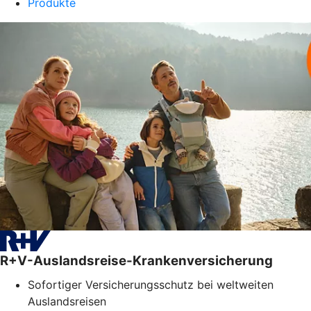
Produkte
R+V-Auslandsreise-Krankenversicherung
Sofortiger Versicherungsschutz bei weltweiten
Auslandsreisen