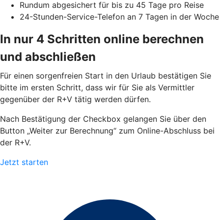
Rundum abgesichert für bis zu 45 Tage pro Reise
24-Stunden-Service-Telefon an 7 Tagen in der Woche
In nur 4 Schritten online berechnen
und abschließen
Für einen sorgenfreien Start in den Urlaub bestätigen Sie
bitte im ersten Schritt, dass wir für Sie als Vermittler
gegenüber der R+V tätig werden dürfen.
Nach Bestätigung der Checkbox gelangen Sie über den
Button „Weiter zur Berechnung“ zum Online-Abschluss bei
der R+V.
Jetzt starten