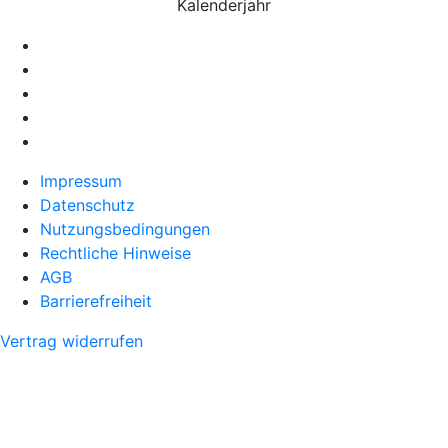
Kalenderjahr
Impressum
Datenschutz
Nutzungsbedingungen
Rechtliche Hinweise
AGB
Barrierefreiheit
Vertrag widerrufen