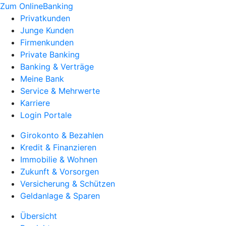
Zum OnlineBanking
Privatkunden
Junge Kunden
Firmenkunden
Private Banking
Banking & Verträge
Meine Bank
Service & Mehrwerte
Karriere
Login Portale
Girokonto & Bezahlen
Kredit & Finanzieren
Immobilie & Wohnen
Zukunft & Vorsorgen
Versicherung & Schützen
Geldanlage & Sparen
Übersicht