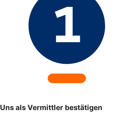
Uns als Vermittler bestätigen