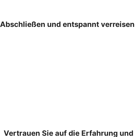
Abschließen und entspannt verreisen
Vertrauen Sie auf die Erfahrung und