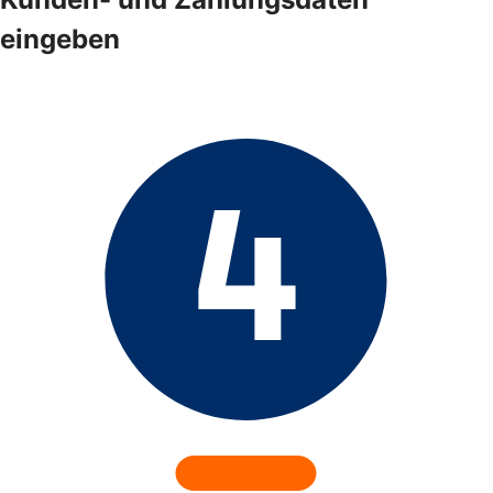
eingeben