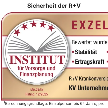
Sicherheit der R+V
1
Berechnungsgrundlage: Einzelperson bis 64 Jahre, pro