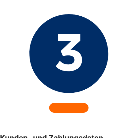
Kunden- und Zahlungsdaten