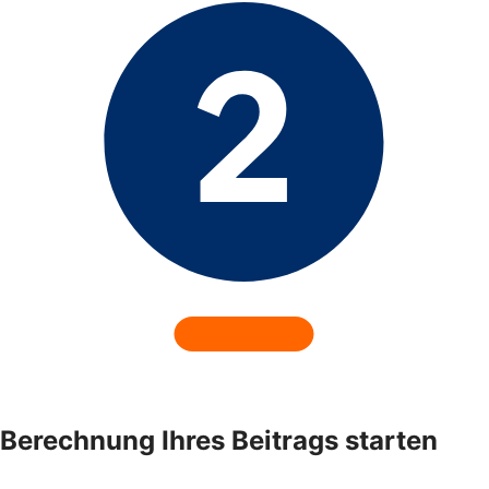
Berechnung Ihres Beitrags starten