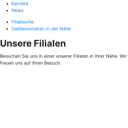
Karriere
News
Filialsuche
Geldautomaten in der Nähe
Unsere Filialen
Besuchen Sie uns in einer unserer Filialen in Ihrer Nähe. Wir
freuen uns auf Ihren Besuch.