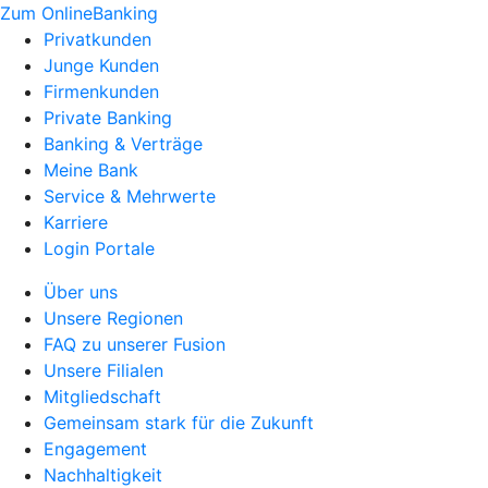
Zum OnlineBanking
Privatkunden
Junge Kunden
Firmenkunden
Private Banking
Banking & Verträge
Meine Bank
Service & Mehrwerte
Karriere
Login Portale
Über uns
Unsere Regionen
FAQ zu unserer Fusion
Unsere Filialen
Mitgliedschaft
Gemeinsam stark für die Zukunft
Engagement
Nachhaltigkeit